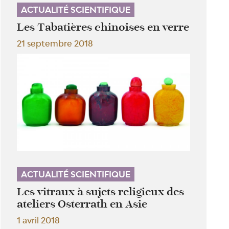
ACTUALITÉ SCIENTIFIQUE
Les Tabatières chinoises en verre
21 septembre 2018
ACTUALITÉ SCIENTIFIQUE
Les vitraux à sujets religieux des
ateliers Osterrath en Asie
1 avril 2018