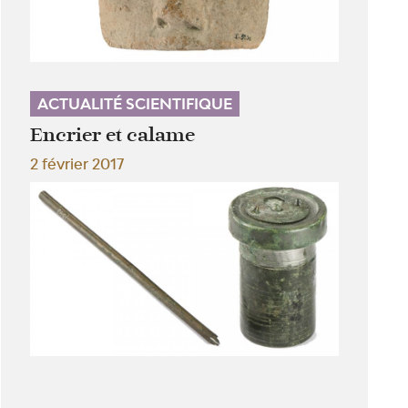
ACTUALITÉ SCIENTIFIQUE
Encrier et calame
2 février 2017