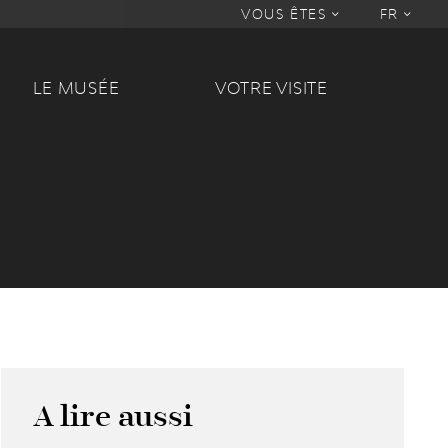
VOUS ÊTES
FR
LE MUSÉE
VOTRE VISITE
A lire aussi