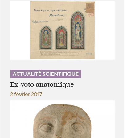
ACTUALITÉ SCIENTIFIQUE
Ex-voto anatomique
2 février 2017