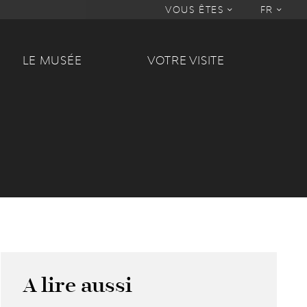
VOUS ÊTES
FR
LE MUSÉE
VOTRE VISITE
A lire aussi