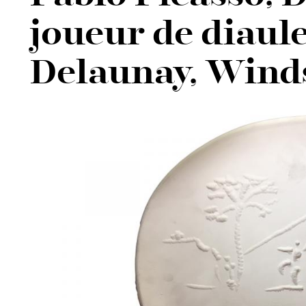
joueur de diaule
Delaunay, Wind