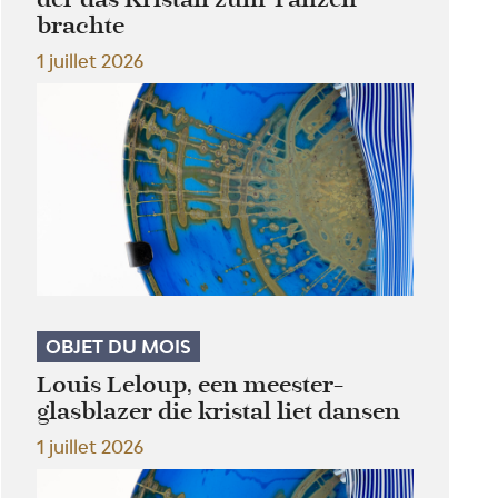
brachte
1 juillet 2026
OBJET DU MOIS
Louis Leloup, een meester-
glasblazer die kristal liet dansen
1 juillet 2026