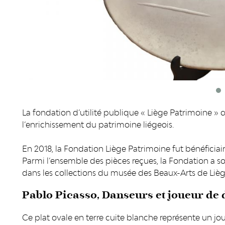
La fondation d’utilité publique « Liège Patrimoine » 
l’enrichissement du patrimoine liégeois.
En 2018, la Fondation Liège Patrimoine fut bénéficiair
Parmi l’ensemble des pièces reçues, la Fondation a s
dans les collections du musée des Beaux-Arts de Lièg
Pablo Picasso, Danseurs et joueur de 
Ce plat ovale en terre cuite blanche représente un joue