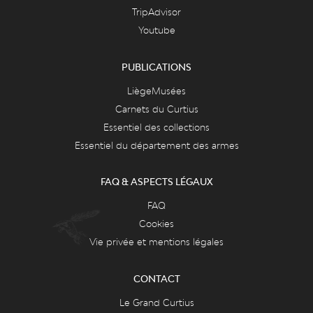
TripAdvisor
Youtube
PUBLICATIONS
LiègeMusées
Carnets du Curtius
Essentiel des collections
Essentiel du département des armes
FAQ & ASPECTS LÉGAUX
FAQ
Cookies
Vie privée et mentions légales
CONTACT
Le Grand Curtius