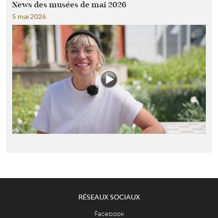
News des musées de mai 2026
5 mai 2026
RÉSEAUX SOCIAUX
Facebook