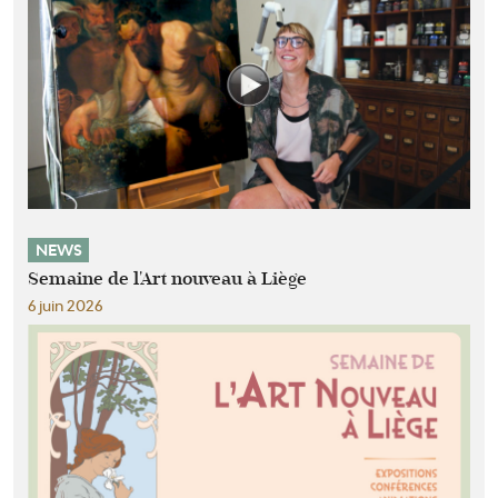
NEWS
Semaine de l'Art nouveau à Liège
6 juin 2026