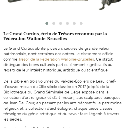
Le Grand Curtius, écrin de Trésors reconnus par la
Fédération Wallonie-Bruxelles
Le Grand Curtius abrite plusieurs œuvres de grande valeur
patrimoniale, dont certaines ont obtenu le classement officiel
comme
Trésor de la Fédération Wallonie-Bruxelles
. Ce statut
distingue des biens culturels particulièrement significatifs au
regard de leur intérêt historique, artistique ou scientifique.
De la Bible en trois volumes du Val-des-Écoliers de Léau, chef-
d’œuvre mosan du XIIIe siècle classée en 2017 (dépôt de la
Bibliothèque du Grand Séminaire de Liège exposé dans la
collection d’art religieux et d'art mosan), aux sculptures baroques
de Jean Del Cour, en passant par les arts décoratifs, le patrimoine
religieux et la collection d'archéologie… chaque pièce classée
témoigne du génie artistique et du savoir-faire liégeois à travers
les siècles.