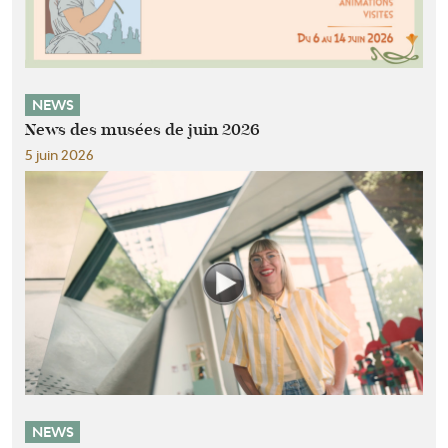
NEWS
News des musées de juin 2026
5 juin 2026
NEWS