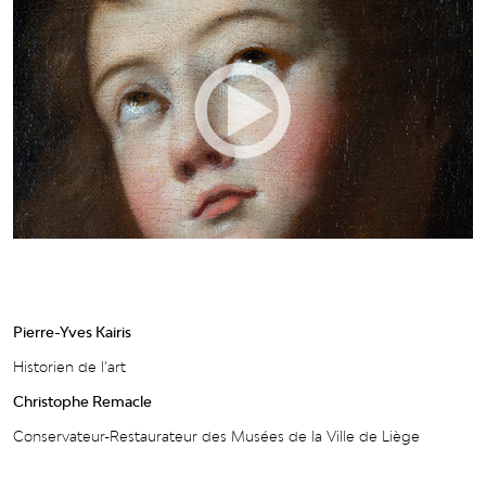
Pierre-Yves Kairis
Historien de l’art
Christophe Remacle
Conservateur-Restaurateur des Musées de la Ville de Liège