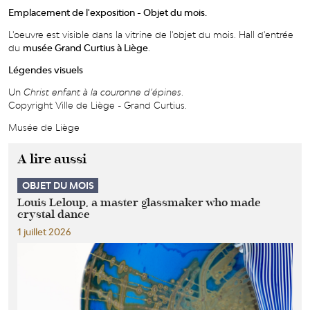
Emplacement de l'exposition - Objet du mois.
L'oeuvre est visible dans la vitrine de l'objet du mois. Hall d'entrée
du
musée Grand Curtius à Liège
.
Légendes visuels
Un
Christ enfant à la couronne d’épines
.
Copyright Ville de Liège - Grand Curtius.
Musée de Liège
A lire aussi
OBJET DU MOIS
Louis Leloup, a master glassmaker who made
crystal dance
1 juillet 2026