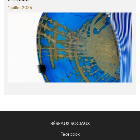
1 juillet 2026
RÉSEAUX SOCIAUX
Facebook