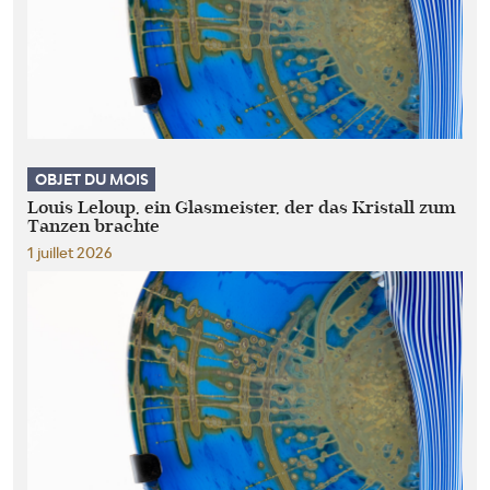
OBJET DU MOIS
Louis Leloup, ein Glasmeister, der das Kristall zum
Tanzen brachte
1 juillet 2026