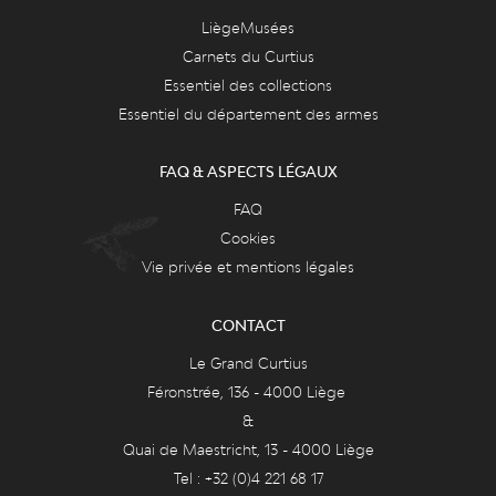
LiègeMusées
Carnets du Curtius
Essentiel des collections
Essentiel du département des armes
FAQ & ASPECTS LÉGAUX
FAQ
Cookies
Vie privée et mentions légales
CONTACT
Le Grand Curtius
Féronstrée, 136 - 4000 Liège
&
Quai de Maestricht, 13 - 4000 Liège
Tel : +32 (0)4 221 68 17