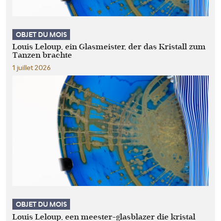
OBJET DU MOIS
Louis Leloup, ein Glasmeister, der das Kristall zum
Tanzen brachte
1 juillet 2026
OBJET DU MOIS
Louis Leloup, een meester-glasblazer die kristal