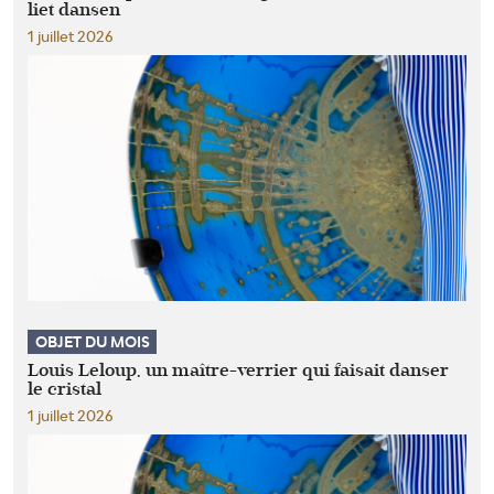
liet dansen
1 juillet 2026
OBJET DU MOIS
Louis Leloup, un maître-verrier qui faisait danser
le cristal
1 juillet 2026