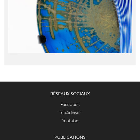
RÉSEAUX SOCIAUX
Facebook
TripAdvisor
Youtube
PUBLICATIONS