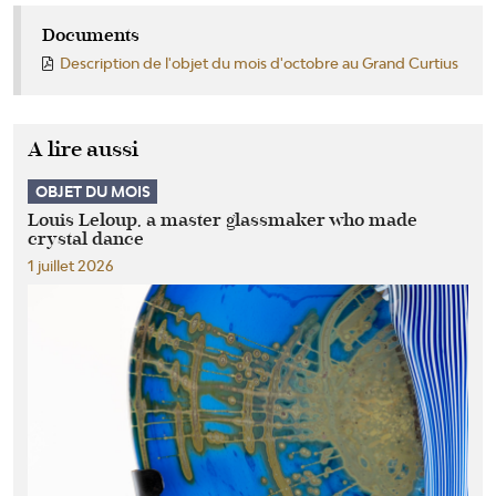
Documents
Description de l'objet du mois d'octobre au Grand Curtius
A lire aussi
OBJET DU MOIS
Louis Leloup, a master glassmaker who made
crystal dance
1 juillet 2026