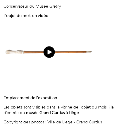
Conservateur du Musée Grétry
L'objet du mois en vidéo
Emplacement de l'exposition
Les objets sont visibles dans la vitrine de l'objet du mois. Hall
d'entrée du
musée Grand Curtius à Liège
.
Copyright des photos : Ville de Liège - Grand Curtius