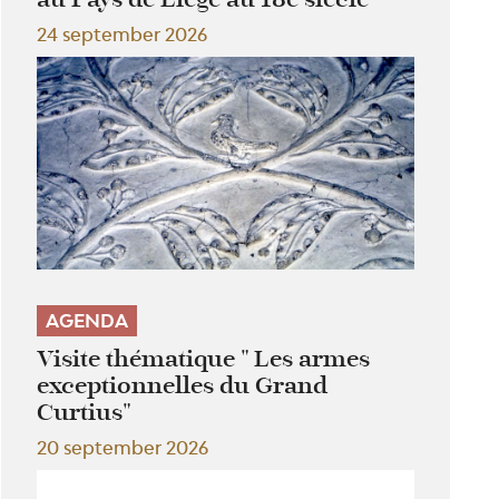
24 september 2026
AGENDA
Visite thématique " Les armes
exceptionnelles du Grand
Curtius"
20 september 2026