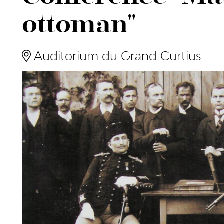
ottoman"
Auditorium du Grand Curtius