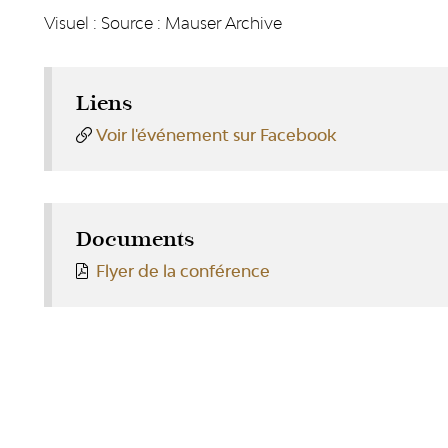
Visuel : Source : Mauser Archive
Liens
Voir l'événement sur Facebook
Documents
Flyer de la conférence