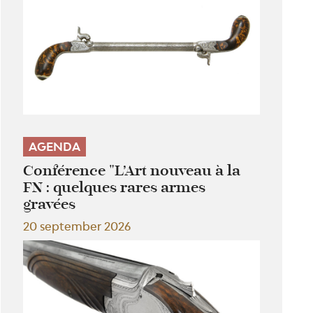
AGENDA
Conférence "L’Art nouveau à la
FN : quelques rares armes
gravées
20 september 2026