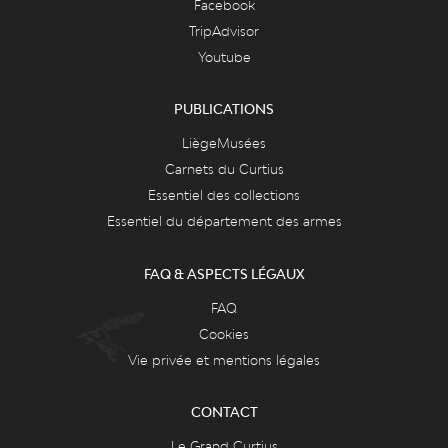
Facebook
TripAdvisor
Youtube
PUBLICATIONS
LiègeMusées
Carnets du Curtius
Essentiel des collections
Essentiel du département des armes
FAQ & ASPECTS LÉGAUX
FAQ
Cookies
Vie privée et mentions légales
CONTACT
Le Grand Curtius