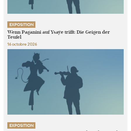
EXPOSITION
Wenn Paganini auf Ysaÿe trifft: Die Geigen der
Teufel
16 octobre 2026
EXPOSITION