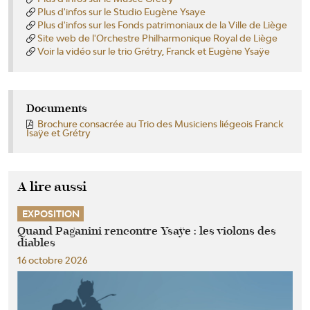
Plus d'infos sur le Studio Eugène Ysaye
Plus d'infos sur les Fonds patrimoniaux de la Ville de Liège
Site web de l'Orchestre Philharmonique Royal de Liège
Voir la vidéo sur le trio Grétry, Franck et Eugène Ysaÿe
Documents
Brochure consacrée au Trio des Musiciens liégeois Franck
Isaÿe et Grétry
A lire aussi
EXPOSITION
Quand Paganini rencontre Ysaÿe : les violons des
diables
16 octobre 2026