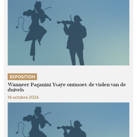
EXPOSITION
Wanneer Paganini Ysaÿe ontmoet: de violen van de
duivels
16 octobre 2026