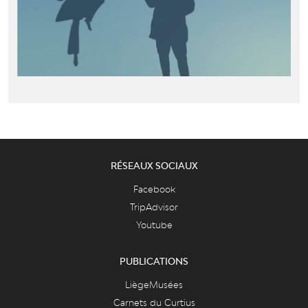
RÉSEAUX SOCIAUX
Facebook
TripAdvisor
Youtube
PUBLICATIONS
LiègeMusées
Carnets du Curtius