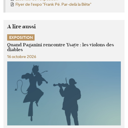
Flyer de l'expo "Frank Pé. Par-delà la Bête"
A lire aussi
EXPOSITION
Quand Paganini rencontre Ysaÿe : les violons des
diables
16 octobre 2026